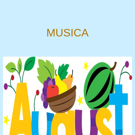
MUSICA