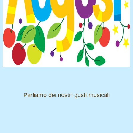
​​​​​​​Parliamo dei nostri gusti musicali