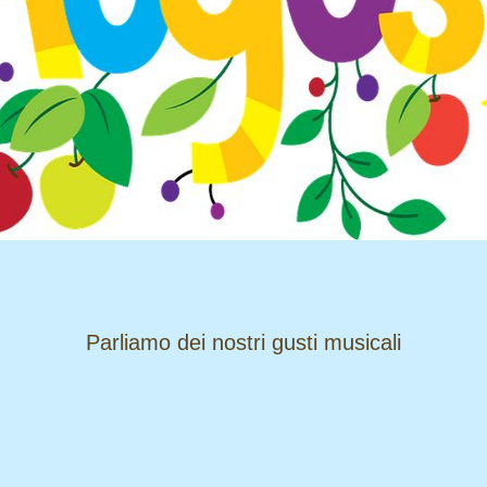
​​​​​​​Parliamo dei nostri gusti musicali