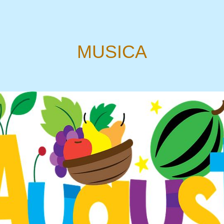
MUSICA