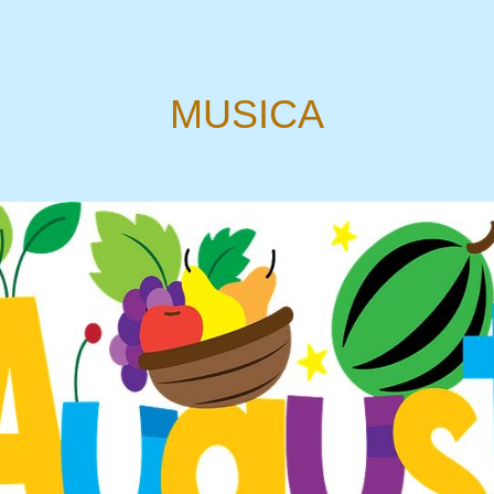
MUSICA