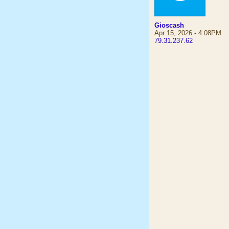
Gioscash
Apr 15, 2026 - 4:08PM
79.31.237.62