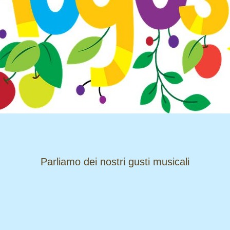
​​​​​​​Parliamo dei nostri gusti musicali