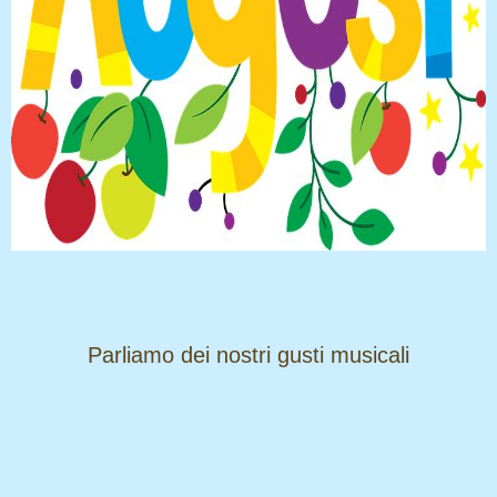
​​​​​​​Parliamo dei nostri gusti musicali