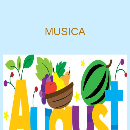
MUSICA