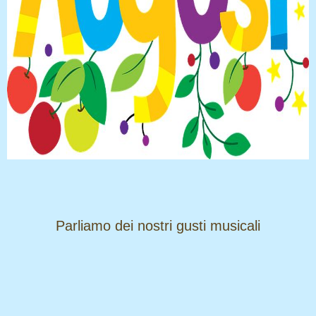
​​​​​​​Parliamo dei nostri gusti musicali