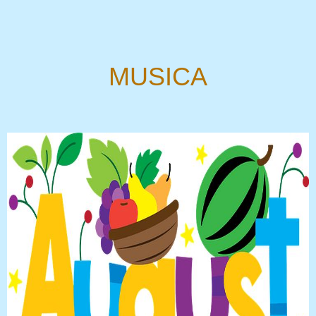
MUSICA