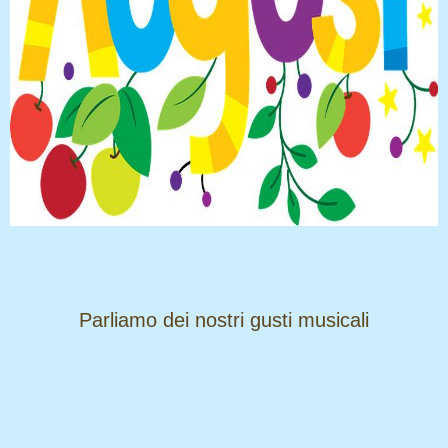
​​​​​​​Parliamo dei nostri gusti musicali