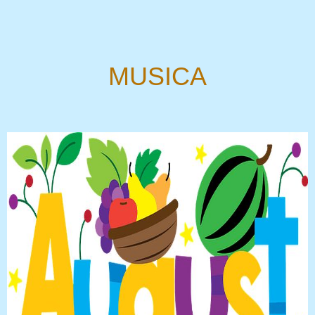
MUSICA