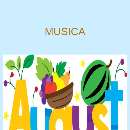
MUSICA