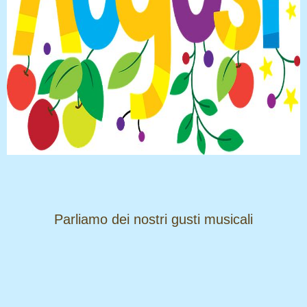
​​​​​​​Parliamo dei nostri gusti musicali