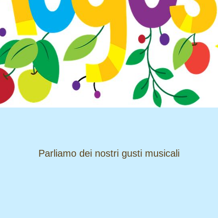
​​​​​​​Parliamo dei nostri gusti musicali