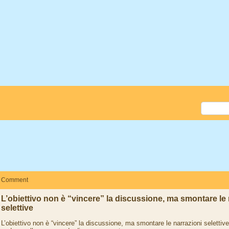
Comment
L’obiettivo non è “vincere” la discussione, ma smontare le 
selettive
L’obiettivo non è “vincere” la discussione, ma smontare le narrazioni selettiv