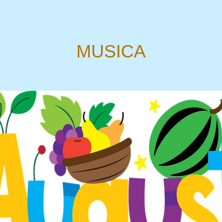
MUSICA