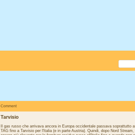
Comment
Tarvisio
Il gas russo che arrivava ancora in Europa occidentale passava soprattutto att
TAG fino a Tarvisio per l'Italia (e in parte Austria). Quindi, dopo Nord Stream,