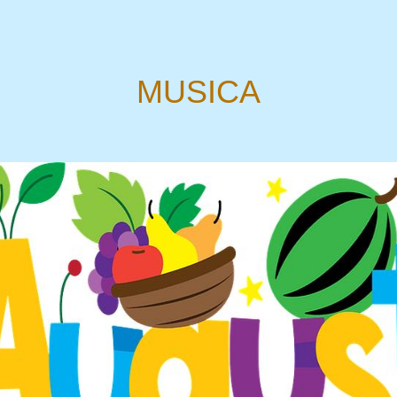
MUSICA