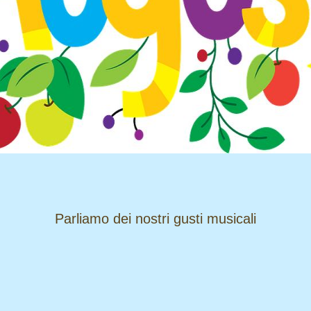
​​​​​​​Parliamo dei nostri gusti musicali