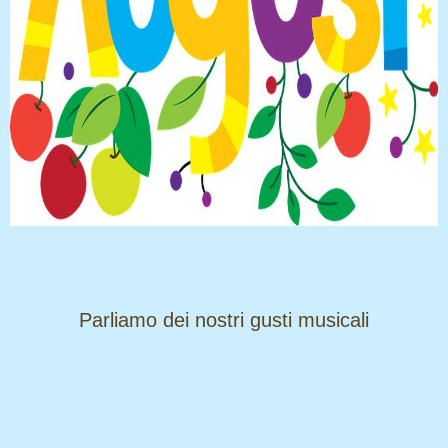
​​​​​​​Parliamo dei nostri gusti musicali