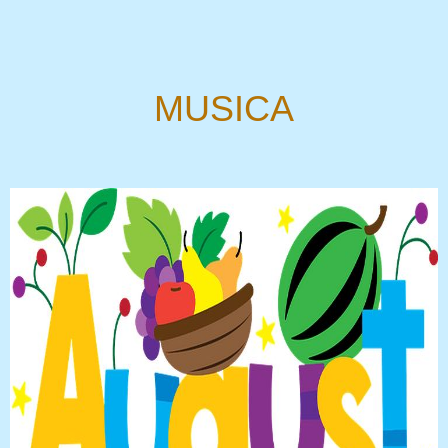
MUSICA