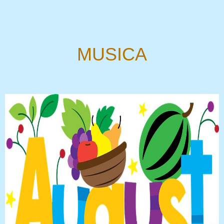
MUSICA