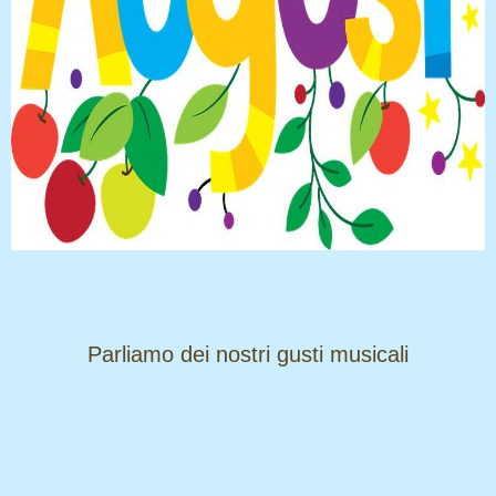
​​​​​​​Parliamo dei nostri gusti musicali