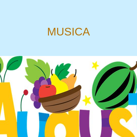
MUSICA