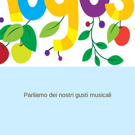
​​​​​​​Parliamo dei nostri gusti musicali