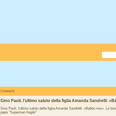
Comment
Gino Paoli, l'ultimo saluto della figlia Amanda Sandrelli: «
Gino Paoli, l'ultimo saluto della figlia Amanda Sandrelli: «Babbo mio». La foto
papà "Superman fragile"