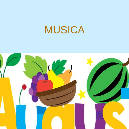
MUSICA