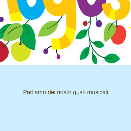
​​​​​​​Parliamo dei nostri gusti musicali