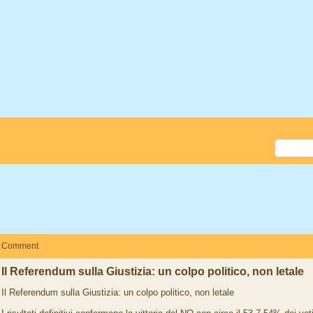
Comment
Il Referendum sulla Giustizia: un colpo politico, non letale
Il Referendum sulla Giustizia: un colpo politico, non letale