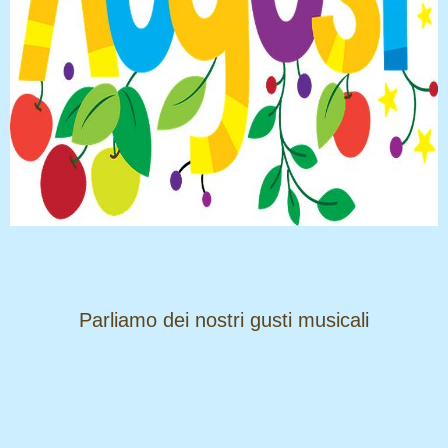
​​​​​​​Parliamo dei nostri gusti musicali