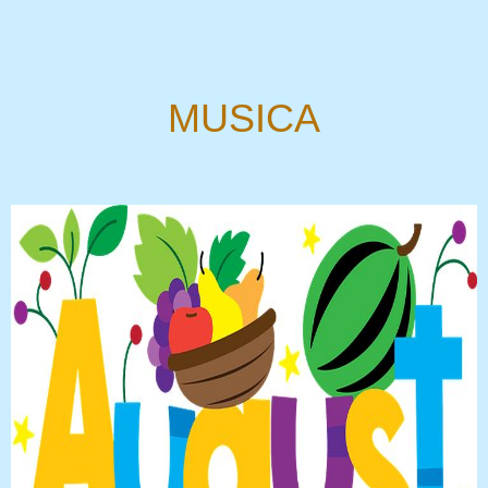
MUSICA