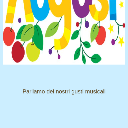
​​​​​​​Parliamo dei nostri gusti musicali