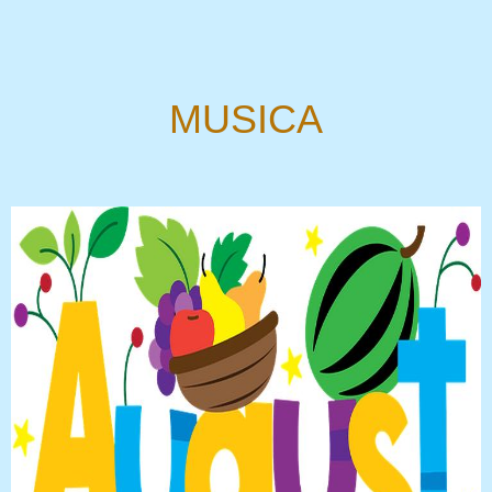
MUSICA