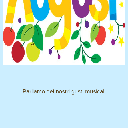
​​​​​​​Parliamo dei nostri gusti musicali