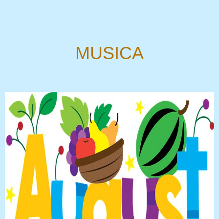
MUSICA