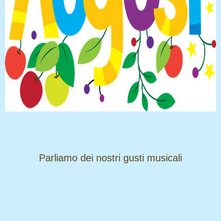
​​​​​​​Parliamo dei nostri gusti musicali