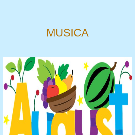
MUSICA