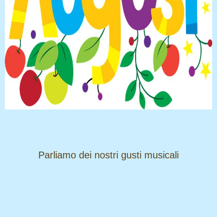
​​​​​​​Parliamo dei nostri gusti musicali