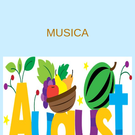
MUSICA