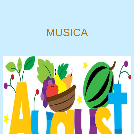
MUSICA