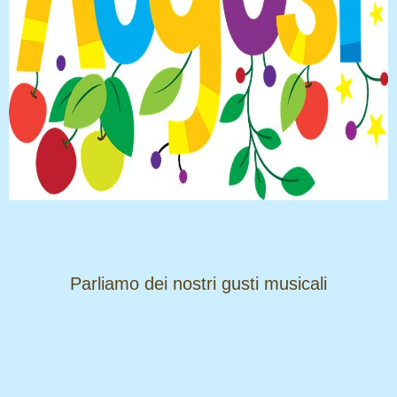
​​​​​​​Parliamo dei nostri gusti musicali