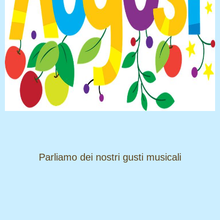
​​​​​​​Parliamo dei nostri gusti musicali