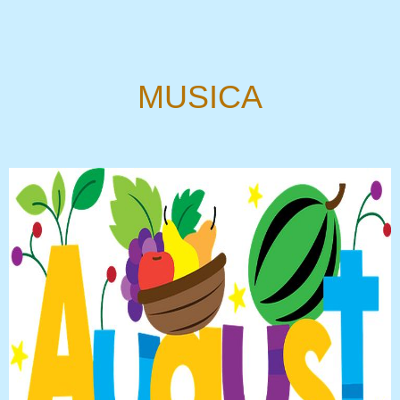
MUSICA