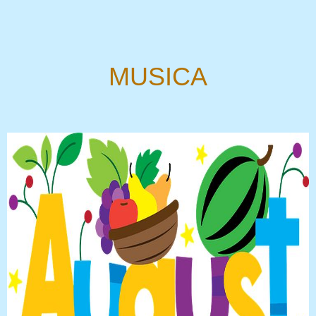
MUSICA