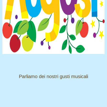
​​​​​​​Parliamo dei nostri gusti musicali