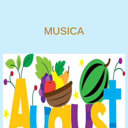
MUSICA