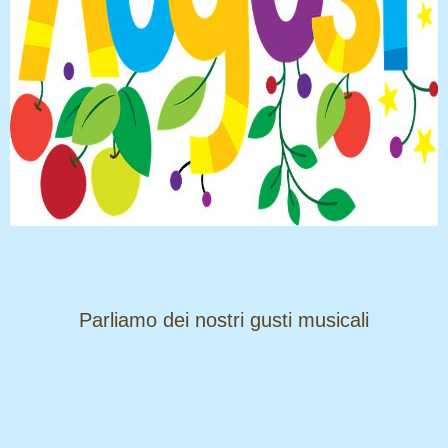
​​​​​​​Parliamo dei nostri gusti musicali