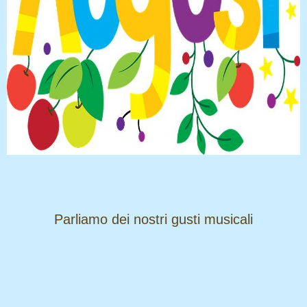
​​​​​​​Parliamo dei nostri gusti musicali