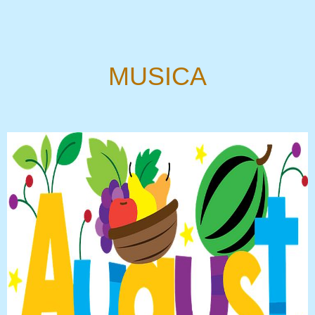
MUSICA