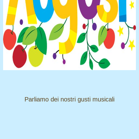
​​​​​​​Parliamo dei nostri gusti musicali