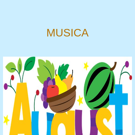
MUSICA