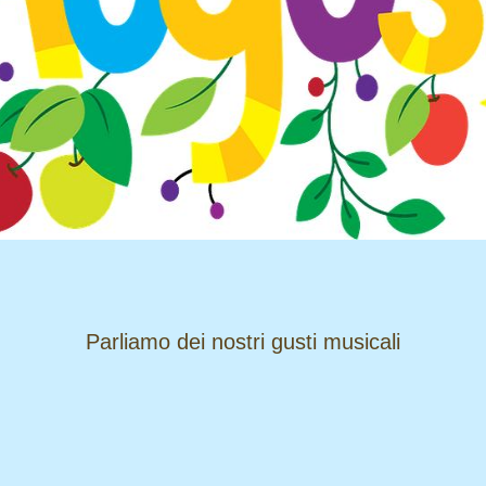
​​​​​​​Parliamo dei nostri gusti musicali