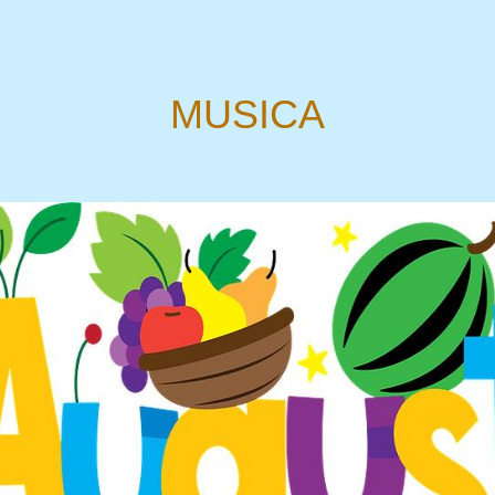
MUSICA