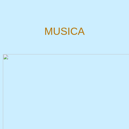
MUSICA