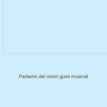
​​​​​​​Parliamo dei nostri gusti musicali