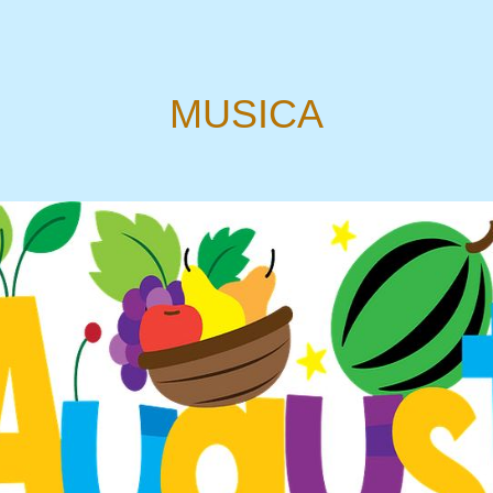
MUSICA