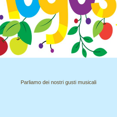
​​​​​​​Parliamo dei nostri gusti musicali