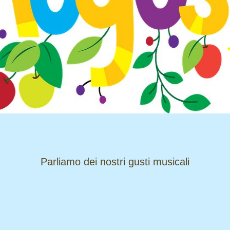
​​​​​​​Parliamo dei nostri gusti musicali