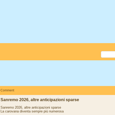
Comment
Sanremo 2026, altre anticipazioni sparse
Sanremo 2026, altre anticipazioni sparse
La carovana diventa sempre più numerosa