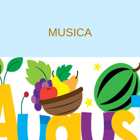
MUSICA