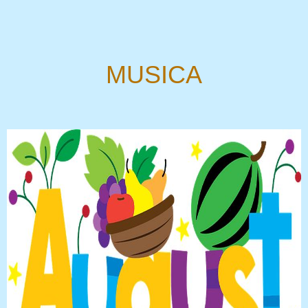
MUSICA