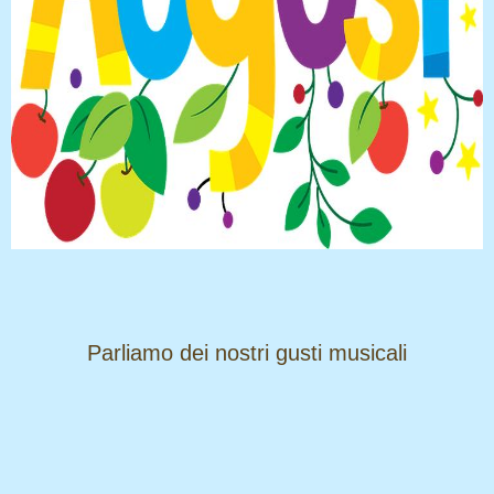
​​​​​​​Parliamo dei nostri gusti musicali