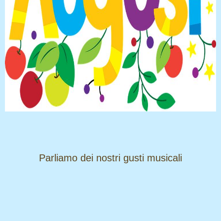
​​​​​​​Parliamo dei nostri gusti musicali