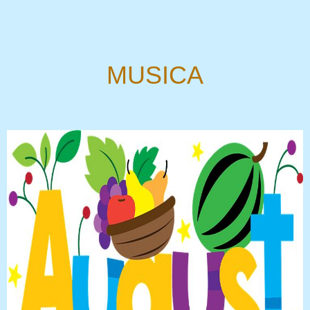
MUSICA