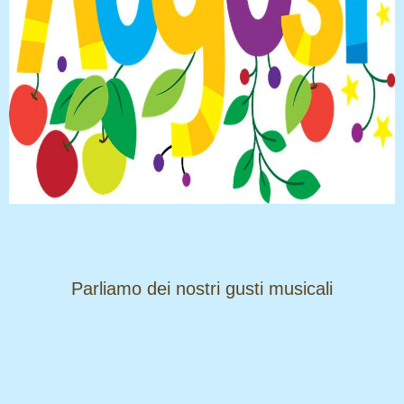
​​​​​​​Parliamo dei nostri gusti musicali