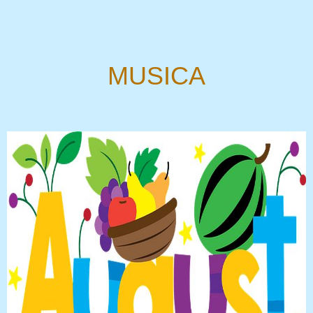
MUSICA