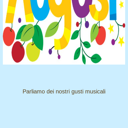
​​​​​​​Parliamo dei nostri gusti musicali