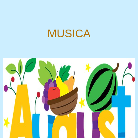
MUSICA