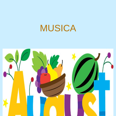
MUSICA