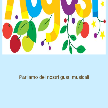
​​​​​​​Parliamo dei nostri gusti musicali