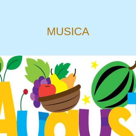
MUSICA