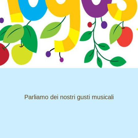
​​​​​​​Parliamo dei nostri gusti musicali