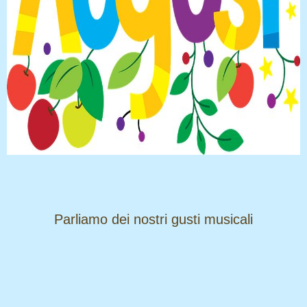
​​​​​​​Parliamo dei nostri gusti musicali