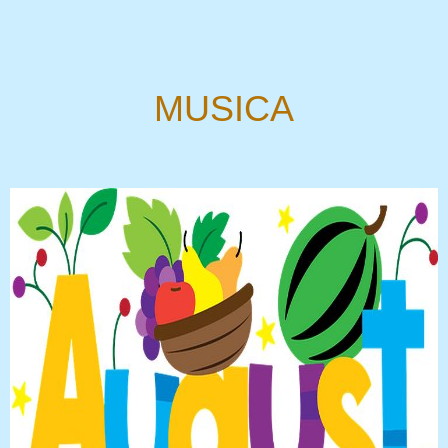
MUSICA