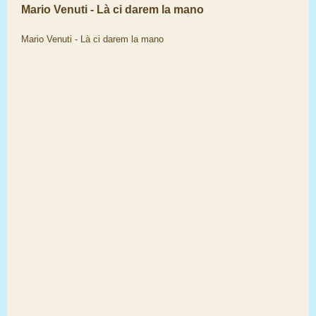
Mario Venuti - Là ci darem la mano
Mario Venuti - Là ci darem la mano