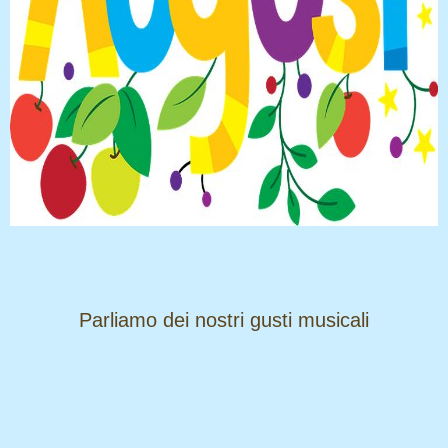
​​​​​​​Parliamo dei nostri gusti musicali