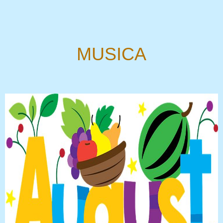
MUSICA