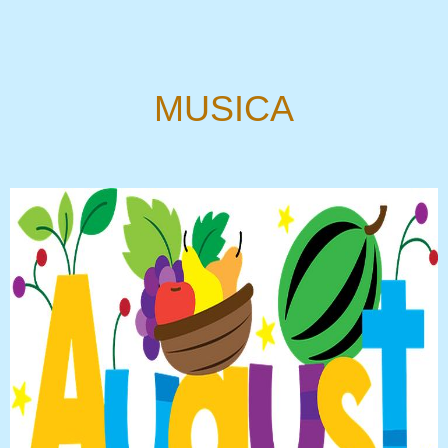
MUSICA