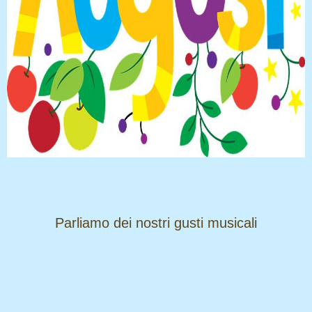
​​​​​​​Parliamo dei nostri gusti musicali