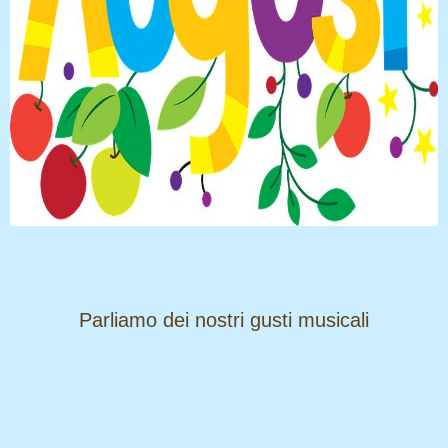
​​​​​​​Parliamo dei nostri gusti musicali