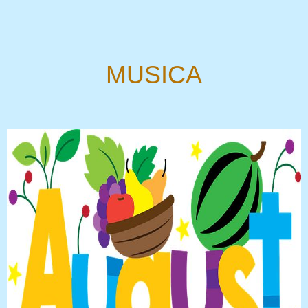
MUSICA