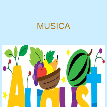
MUSICA