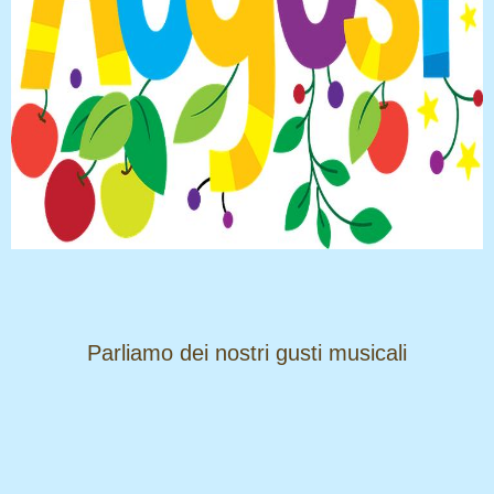
​​​​​​​Parliamo dei nostri gusti musicali