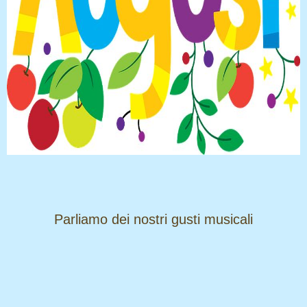
​​​​​​​Parliamo dei nostri gusti musicali