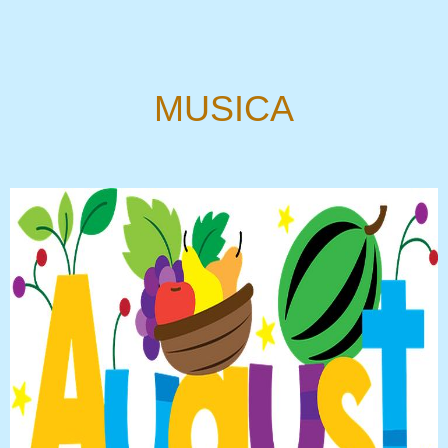
MUSICA