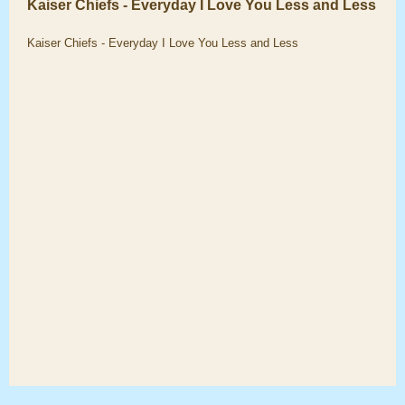
Kaiser Chiefs - Everyday I Love You Less and Less
Kaiser Chiefs - Everyday I Love You Less and Less