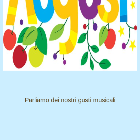
​​​​​​​Parliamo dei nostri gusti musicali