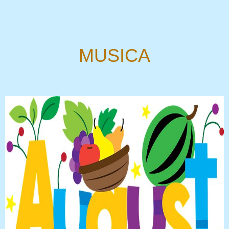
MUSICA