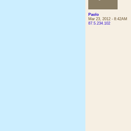
Paolo
Mar 23, 2012 - 8:42AM
87.5.234.102