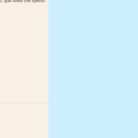
o, quel livello che spesso