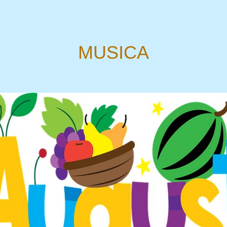
MUSICA