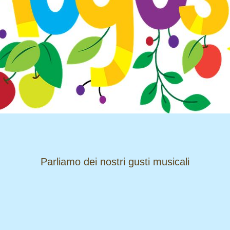
​​​​​​​Parliamo dei nostri gusti musicali