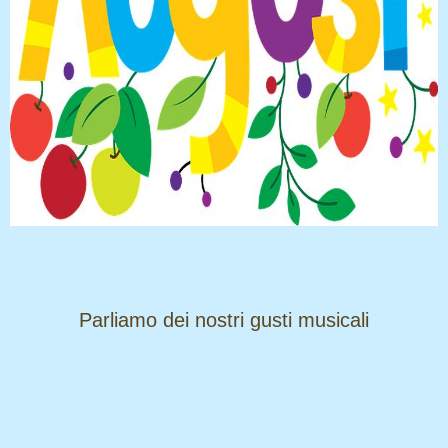
​​​​​​​Parliamo dei nostri gusti musicali