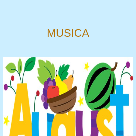
MUSICA