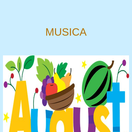
MUSICA