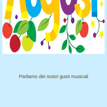
​​​​​​​Parliamo dei nostri gusti musicali