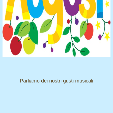
​​​​​​​Parliamo dei nostri gusti musicali