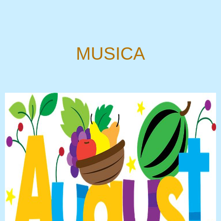
MUSICA