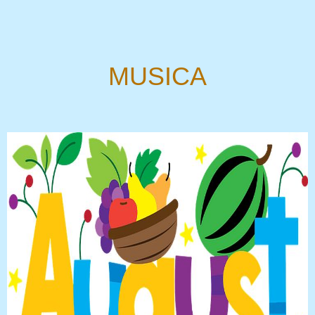
MUSICA