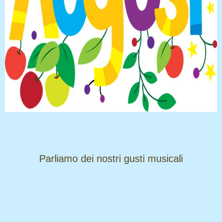
​​​​​​​Parliamo dei nostri gusti musicali