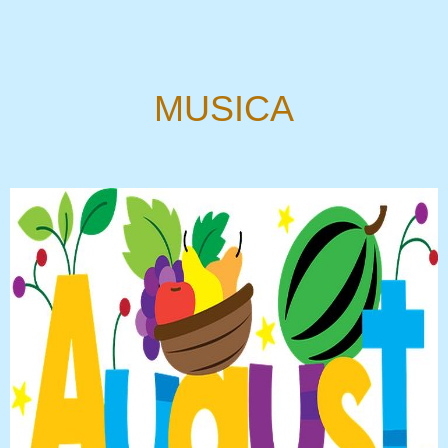
MUSICA