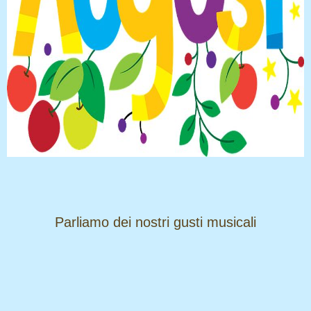
​​​​​​​Parliamo dei nostri gusti musicali