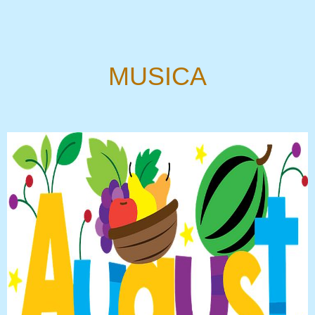
MUSICA