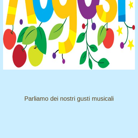
​​​​​​​Parliamo dei nostri gusti musicali