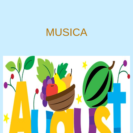
MUSICA