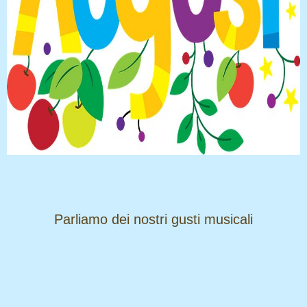
​​​​​​​Parliamo dei nostri gusti musicali