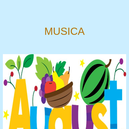
MUSICA