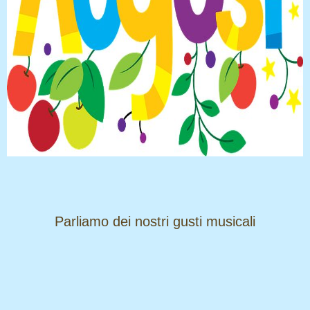
​​​​​​​Parliamo dei nostri gusti musicali